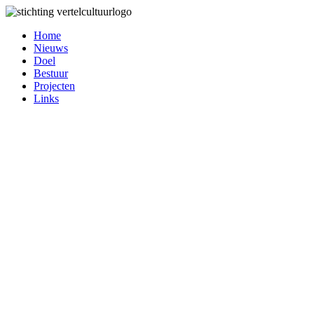
Home
Nieuws
Doel
Bestuur
Projecten
Links